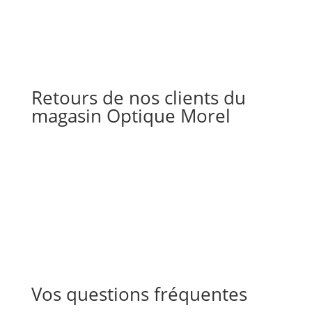
Retours de nos clients du
magasin Optique Morel
Vos questions fréquentes