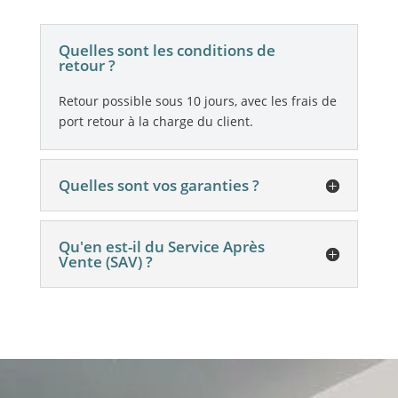
Quelles sont les conditions de
retour ?
Retour possible sous 10 jours, avec les frais de
port retour à la charge du client.
Quelles sont vos garanties ?
Qu'en est-il du Service Après
Vente (SAV) ?