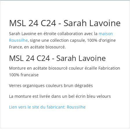
MSL 24 C24 - Sarah Lavoine
Sarah Lavoine en étroite collaboration avec la
maison
Roussilhe
, signe une collection capsule, 100% d'origine
France, en acétate biosourcé.
MSL 24 C24 - Sarah Lavoine
Monture en acétate biosourcé couleur écaille Fabrication
100% francaise
Verres organiques couleurs brun dégradés
La monture est livrée dans un bel écrin bleu velours
Lien vers le site du fabricant: Roussilhe