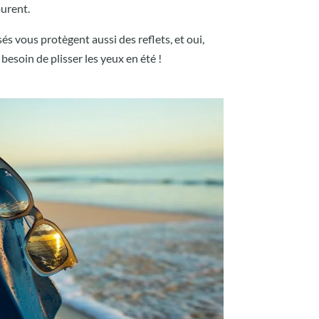
urent.
és vous protègent aussi des reflets, et oui,
besoin de plisser les yeux en été !