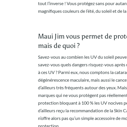
tout l’inverse ! Vous protégez sans pour autan
magnifiques couleurs de l’été, du soleil et de la
Maui Jim vous permet de prot
mais de quoi ?
Savez-vous au combien les UV du soleil peuve
savez-vous quels dangers risquez-vous après 
à ces UV ? Parmi eux, nous comptons la catara
dégénérescence maculaire, mais aussi le cancer
d’ailleurs très fréquents autour des yeux. Mai
marques qui ne vous protègent pas réellemen
protection bloquant à 100 % les UV nocives p
d’ailleurs reçu la recommandation de la Skin 
n’offre alors pas qu’un simple accessoire de m
protection.