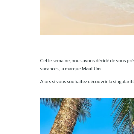
Cette semaine, nous avons décidé de vous prés
vacances, la marque
Maui Jim
.
Alors si vous souhaitez découvrir la singularit