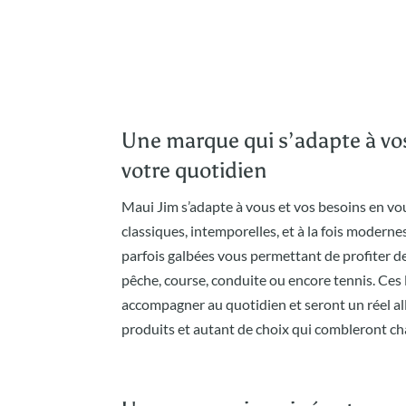
Une marque qui s’adapte à vos
votre quotidien
Maui Jim s’adapte à vous et vos besoins en v
classiques, intemporelles, et à la fois modern
parfois galbées vous permettant de profiter de 
pêche, course, conduite ou encore tennis. Ces
accompagner au quotidien et seront un réel al
produits et autant de choix qui combleront ch