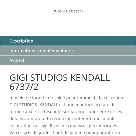
Rupture de stock
Description
Informations complémentaires
Avis (0)
GIGI STUDIOS KENDALL
6737/2
modèle de lunette de soleil pour femme de la collection
GIGI STUDIOS. KENDALL est une monture acétate de
forme carrée. Le biseauté sur la zone supérieure et ses
détails au niveau du tenon lui confèrent une subtile
inspiration cat-eye. Branches épaisses géométriques.
Verres gris dégradés haut de gamme pour garantir un