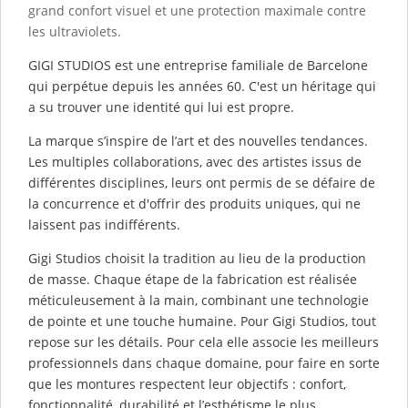
grand confort visuel et une protection maximale contre
les ultraviolets.
GIGI STUDIOS est une entreprise familiale de Barcelone
qui perpétue depuis les années 60. C'est un héritage qui
a su trouver une identité qui lui est propre.
La marque s’inspire de l’art et des nouvelles tendances.
Les multiples collaborations, avec des artistes issus de
différentes disciplines, leurs ont permis de se défaire de
la concurrence et d'offrir des produits uniques, qui ne
laissent pas indifférents.
Gigi Studios choisit la tradition au lieu de la production
de masse. Chaque étape de la fabrication est réalisée
méticuleusement à la main, combinant une technologie
de pointe et une touche humaine. Pour Gigi Studios, ​​tout
repose sur les détails. Pour cela elle associe les meilleurs
professionnels dans chaque domaine, pour faire en sorte
que les montures respectent leur objectifs : confort,
fonctionnalité, durabilité et l’esthétisme le plus