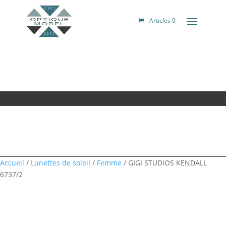
Articles 0
Accueil
/
Lunettes de soleil
/
Femme
/ GIGI STUDIOS KENDALL
6737/2