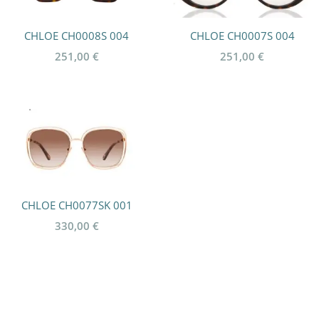
CHLOE CH0008S 004
CHLOE CH0007S 004
251,00
€
251,00
€
CHLOE CH0077SK 001
330,00
€