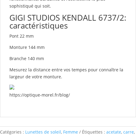
sophistiqué qui soit.
GIGI STUDIOS KENDALL 6737/2:
caractéristiques
Pont 22 mm
Monture 144 mm
Branche 140 mm
Mesurez la distance entre vos tempes pour connaître la
largeur de votre monture.
https://optique-morel.fr/blog/
Catégories :
Lunettes de soleil
,
Femme
Étiquettes :
acetate
,
carre
,