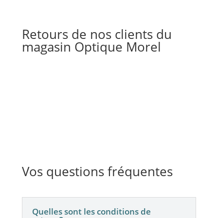
Retours de nos clients du
magasin Optique Morel
Vos questions fréquentes
Quelles sont les conditions de