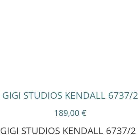
GIGI STUDIOS KENDALL 6737/2
189,00
€
GIGI STUDIOS KENDALL 6737/2