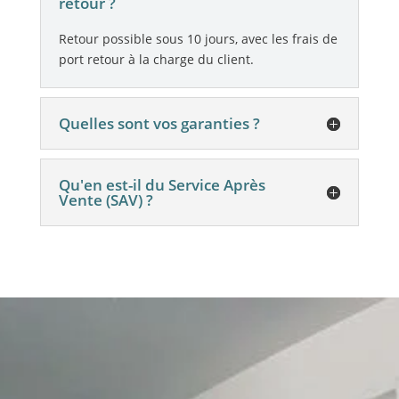
retour ?
Retour possible sous 10 jours, avec les frais de
port retour à la charge du client.
Quelles sont vos garanties ?
Qu'en est-il du Service Après
Vente (SAV) ?