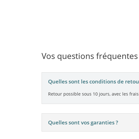
Vos questions fréquentes
Quelles sont les conditions de retou
Retour possible sous 10 jours, avec les frais
Quelles sont vos garanties ?