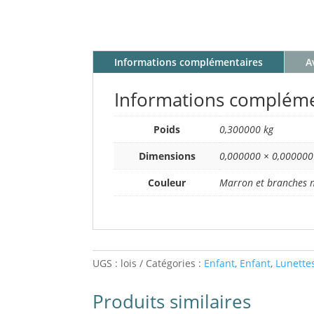
Informations complémentaires
Av
Informations compléme
Poids
0,300000 kg
Dimensions
0,000000 × 0,000000
Couleur
Marron et branches n
UGS :
lois
Catégories :
Enfant
,
Enfant
,
Lunette
Produits similaires