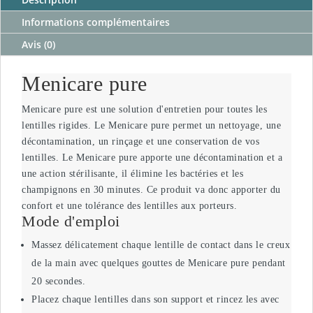
Informations complémentaires
Avis (0)
Menicare pure
Menicare pure est une solution d'entretien pour toutes les
lentilles rigides. Le Menicare pure permet un nettoyage, une
décontamination, un rinçage et une conservation de vos
lentilles. Le Menicare pure apporte une décontamination et a
une action stérilisante, il élimine les bactéries et les
champignons en 30 minutes. Ce produit va donc apporter du
confort et une tolérance des lentilles aux porteurs.
Mode d'emploi
Massez délicatement chaque lentille de contact dans le creux
de la main avec quelques gouttes de Menicare pure pendant
20 secondes.
Placez chaque lentilles dans son support et rincez les avec