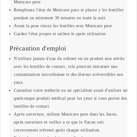
Menicare pure.
Remplissez l'étui de Menicare pure et placez y les lentilles
pendant au minimum 30 minutes ou toute la nuit.
Avant la pose rincez les lentilles avec Menicare pure.
Gardez l'étui propre et séchez-le après utilisation.
Précaution d'emploi
N'utilisez jamais d'eau du robinet ou un produit non stérile
avec les lentilles de contact, cela pourrait entrainer une
contamination microbienne et des lésions irréversibles aux
yeux.
Consultez votre médecin ou un spécialiste avant d'utiliser un
quelconque produit médical pour les yeux si vous portez des
lentilles de contact.
Après ouverture, utilisez Menicare pure dans les 3mois
après ouverture et veillez a ce que le flacon soit
correctement refermé après chaque utilisation.