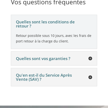
Vos questions fréquentes
Quelles sont les conditions de
retour ?
Retour possible sous 10 jours, avec les frais de
port retour à la charge du client.
Quelles sont vos garanties ?
Qu'en est-il du Service Après
Vente (SAV) ?