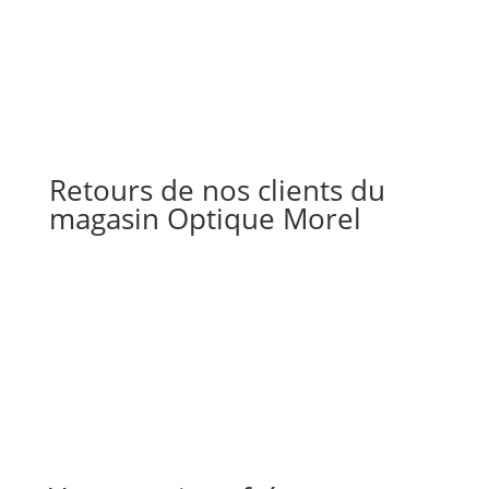
Retours de nos clients du
magasin Optique Morel