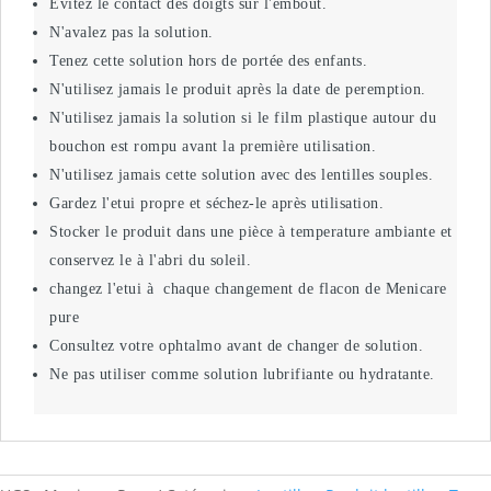
Evitez le contact des doigts sur l'embout.
N'avalez pas la solution.
Tenez cette solution hors de portée des enfants.
N'utilisez jamais le produit après la date de peremption.
N'utilisez jamais la solution si le film plastique autour du
bouchon est rompu avant la première utilisation.
N'utilisez jamais cette solution avec des lentilles souples.
Gardez l'etui propre et séchez-le après utilisation.
Stocker le produit dans une pièce à temperature ambiante et
conservez le à l'abri du soleil.
changez l'etui à chaque changement de flacon de Menicare
pure
Consultez votre ophtalmo avant de changer de solution.
Ne pas utiliser comme solution lubrifiante ou hydratante.