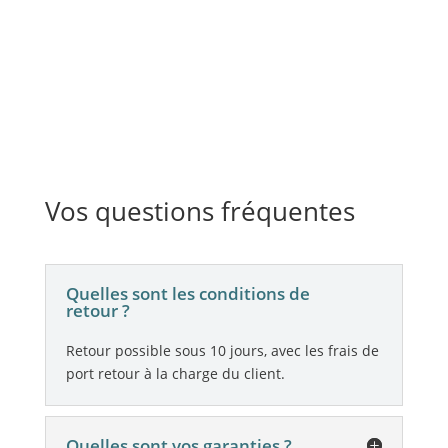
Vos questions fréquentes
Quelles sont les conditions de
retour ?
Retour possible sous 10 jours, avec les frais de
port retour à la charge du client.
Quelles sont vos garanties ?