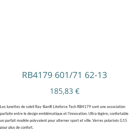
RB4179 601/71 62-13
185,83
€
Les lunettes de soleil Ray-Ban® Liteforce Tech RB4179 sont une association
parfaite entre le design emblématique et l’innovation. Ultra légère, confortable
un parfait modèle polyvalent pour alterner sport et ville. Verres polarisés G15
pour plus de confort.