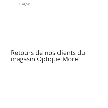
134,58
€
Retours de nos clients du
magasin Optique Morel