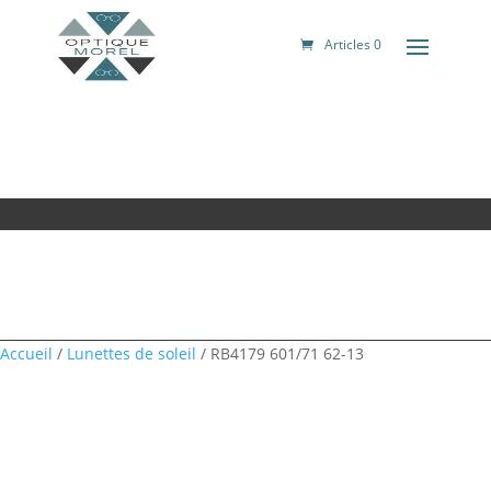
Articles 0
Accueil
/
Lunettes de soleil
/ RB4179 601/71 62-13