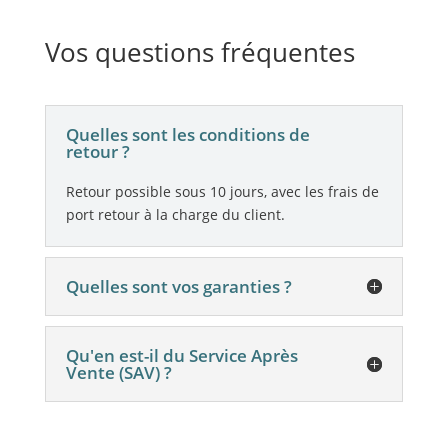
Vos questions fréquentes
Quelles sont les conditions de
retour ?
Retour possible sous 10 jours, avec les frais de
port retour à la charge du client.
Quelles sont vos garanties ?
Qu'en est-il du Service Après
Vente (SAV) ?