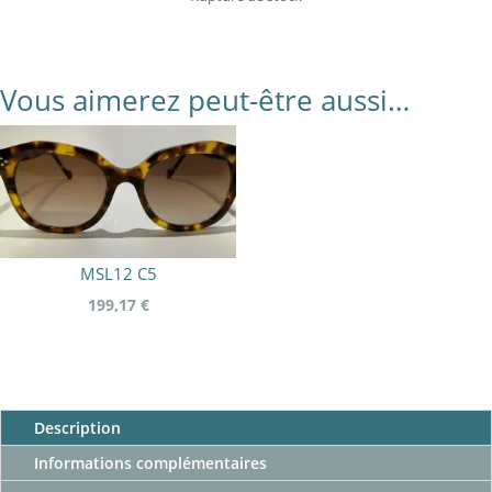
Vous aimerez peut-être aussi…
MSL12 C5
199,17
€
Description
Informations complémentaires