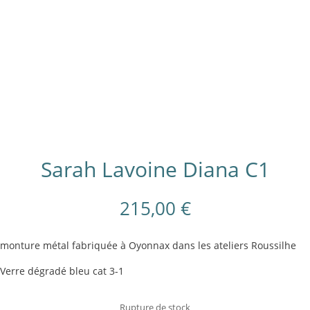
Sarah Lavoine Diana C1
215,00
€
monture métal fabriquée à Oyonnax dans les ateliers Roussilhe
Verre dégradé bleu cat 3-1
Rupture de stock