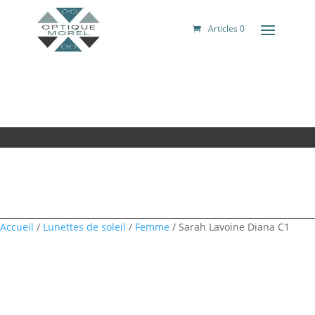
Articles 0
Accueil
/
Lunettes de soleil
/
Femme
/ Sarah Lavoine Diana C1