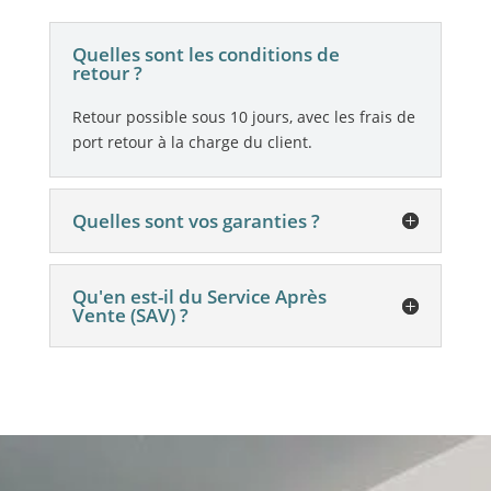
Quelles sont les conditions de
retour ?
Retour possible sous 10 jours, avec les frais de
port retour à la charge du client.
Quelles sont vos garanties ?
Qu'en est-il du Service Après
Vente (SAV) ?