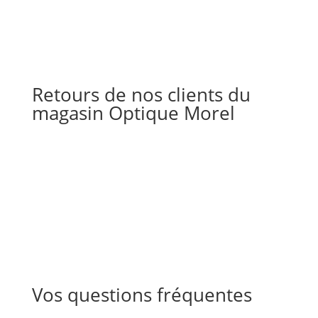
Retours de nos clients du
magasin Optique Morel
Vos questions fréquentes