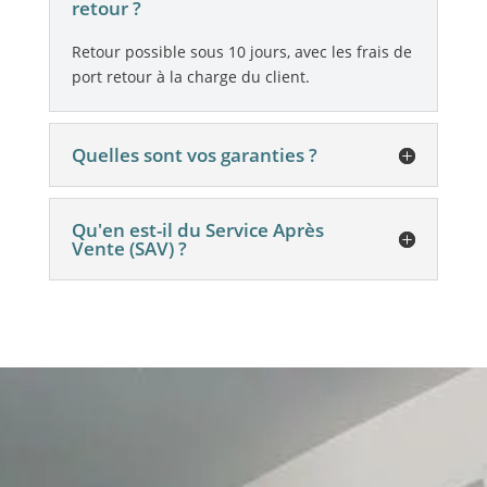
retour ?
Retour possible sous 10 jours, avec les frais de
port retour à la charge du client.
Quelles sont vos garanties ?
Qu'en est-il du Service Après
Vente (SAV) ?