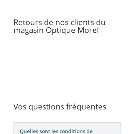
Retours de nos clients du
magasin Optique Morel
Vos questions fréquentes
Quelles sont les conditions de