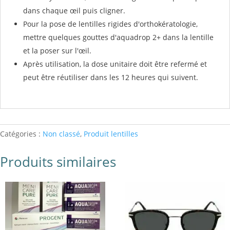
dans chaque œil puis cligner.
Pour la pose de lentilles rigides d'orthokératologie,
mettre quelques gouttes d'aquadrop 2+ dans la lentille
et la poser sur l'œil.
Après utilisation, la dose unitaire doit être refermé et
peut être réutiliser dans les 12 heures qui suivent.
Catégories :
Non classé
,
Produit lentilles
Produits similaires