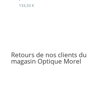
133,33
€
Retours de nos clients du
magasin Optique Morel