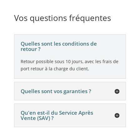
Vos questions fréquentes
Quelles sont les conditions de
retour ?
Retour possible sous 10 jours, avec les frais de
port retour à la charge du client.
Quelles sont vos garanties ?
Qu'en est-il du Service Après
Vente (SAV) ?